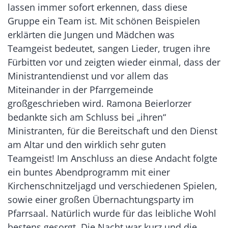
lassen immer sofort erkennen, dass diese
Gruppe ein Team ist. Mit schönen Beispielen
erklärten die Jungen und Mädchen was
Teamgeist bedeutet, sangen Lieder, trugen ihre
Fürbitten vor und zeigten wieder einmal, dass der
Ministrantendienst und vor allem das
Miteinander in der Pfarrgemeinde
großgeschrieben wird. Ramona Beierlorzer
bedankte sich am Schluss bei „ihren“
Ministranten, für die Bereitschaft und den Dienst
am Altar und den wirklich sehr guten
Teamgeist! Im Anschluss an diese Andacht folgte
ein buntes Abendprogramm mit einer
Kirchenschnitzeljagd und verschiedenen Spielen,
sowie einer großen Übernachtungsparty im
Pfarrsaal. Natürlich wurde für das leibliche Wohl
bestens gesorgt. Die Nacht war kurz und die