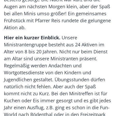
Augen am nächsten Morgen klein, aber der Spaß
bei allen Minis umso größer! Ein gemeinsames
Frühstück mit Pfarrer Reis rundete die gelungene
Aktion ab.
Hier ein kurzer Einblick.
Unsere
Ministrantengruppe besteht aus 24 Aktiven im
Alter von 8 bis 20 Jahren. Nicht nur beim Dienst
am Altar sind unsere Ministranten präsent.
Regelmäßig werden Andachten und
Wortgottesdienste von den Kindern und
Jugendlichen gestaltet. Übungsstunden dürfen
natürlich nicht fehlen. Aber auch der Spaß
kommt nicht zu Kurz. Bei den Minitreffen ist für
Kuchen oder Eis immer gesorgt und es gibt jedes
Jahr einen Ausflug, z.B. ging es schon in die Fun-
World nach Rödenthal oder in den Freizeitpark