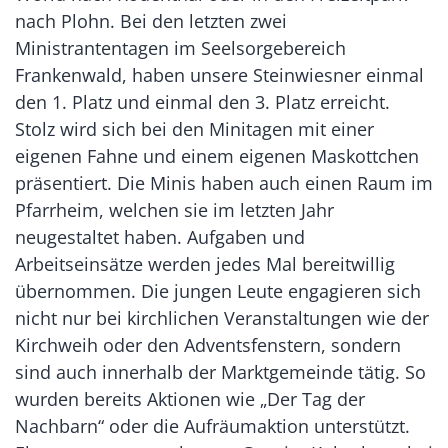
nach Plohn. Bei den letzten zwei
Ministrantentagen im Seelsorgebereich
Frankenwald, haben unsere Steinwiesner einmal
den 1. Platz und einmal den 3. Platz erreicht.
Stolz wird sich bei den Minitagen mit einer
eigenen Fahne und einem eigenen Maskottchen
präsentiert. Die Minis haben auch einen Raum im
Pfarrheim, welchen sie im letzten Jahr
neugestaltet haben. Aufgaben und
Arbeitseinsätze werden jedes Mal bereitwillig
übernommen. Die jungen Leute engagieren sich
nicht nur bei kirchlichen Veranstaltungen wie der
Kirchweih oder den Adventsfenstern, sondern
sind auch innerhalb der Marktgemeinde tätig. So
wurden bereits Aktionen wie „Der Tag der
Nachbarn“ oder die Aufräumaktion unterstützt.