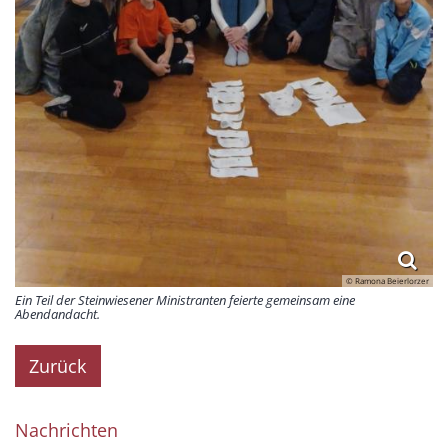
© Ramona Beierlorzer
Ein Teil der Steinwiesener Ministranten feierte gemeinsam eine
Abendandacht.
Zurück
Nachrichten