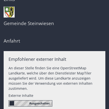
Gemeinde Steinwiesen
Anfahrt
Empfohlener externer Inhalt
An dieser Stelle finden Sie eine OpenStreetMap
Landkarte, welche über den Dienstleister MapTiler
ausgeliefert wird. Um diese Landkarte anzuzeigen
müssen Sie der Verwendung von externen Inhalten
zustimmen.
Externe Inhalte