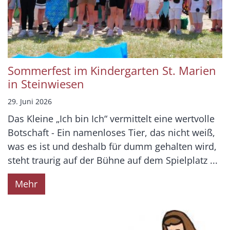
Sommerfest im Kindergarten St. Marien
in Steinwiesen
29. Juni 2026
Das Kleine „Ich bin Ich“ vermittelt eine wertvolle
Botschaft - Ein namenloses Tier, das nicht weiß,
was es ist und deshalb für dumm gehalten wird,
steht traurig auf der Bühne auf dem Spielplatz ...
Mehr