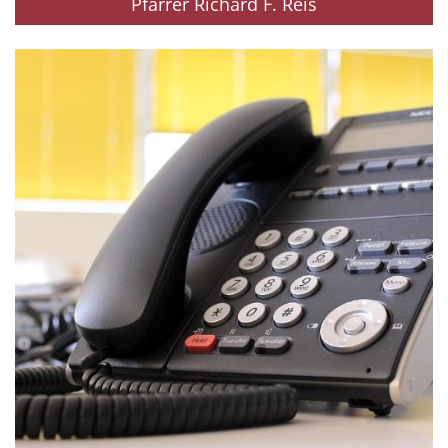
Pfarrer Richard F. Reis