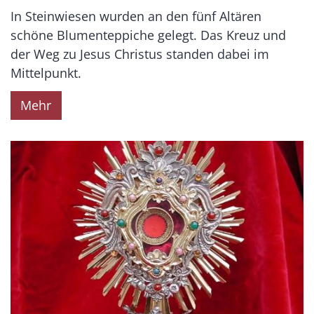
In Steinwiesen wurden an den fünf Altären
schöne Blumenteppiche gelegt. Das Kreuz und
der Weg zu Jesus Christus standen dabei im
Mittelpunkt.
Mehr