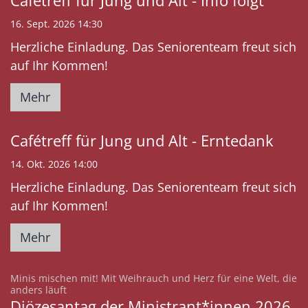
Cafétreff für Jung und Alt - Info folgt
16. Sept. 2026 14:30
Herzliche Einladung. Das Seniorenteam freut sich
auf Ihr Kommen!
Mehr
Cafétreff für Jung und Alt - Erntedank
14. Okt. 2026 14:00
Herzliche Einladung. Das Seniorenteam freut sich
auf Ihr Kommen!
Mehr
Minis mischen mit! Mit Weihrauch und Herz für eine Welt, die
:
anders läuft
Diözesantag der Ministrant*innen 2026