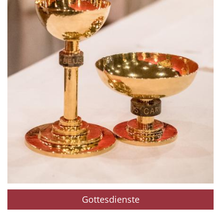
Gottesdienste