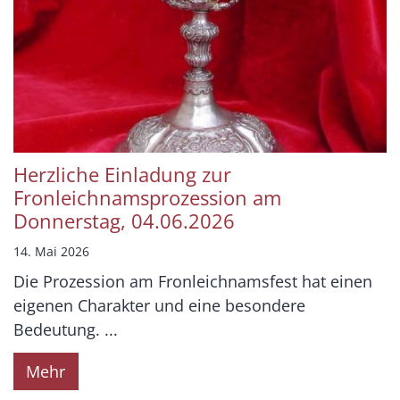
Herzliche Einladung zur
Fronleichnamsprozession am
Donnerstag, 04.06.2026
14. Mai 2026
Die Prozession am Fronleichnamsfest hat einen
eigenen Charakter und eine besondere
Bedeutung. ...
Mehr