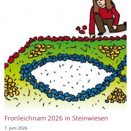
Fronleichnam 2026 in Steinwiesen
7. Juni 2026