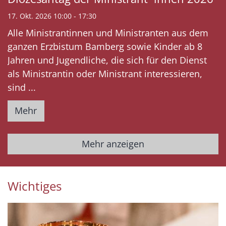
17. Okt. 2026 10:00 - 17:30
Alle Ministrantinnen und Ministranten aus dem
ganzen Erzbistum Bamberg sowie Kinder ab 8
Jahren und Jugendliche, die sich für den Dienst
als Ministrantin oder Ministrant interessieren,
sind ...
Mehr
Mehr anzeigen
Wichtiges