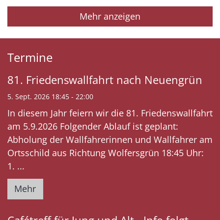
Mehr anzeigen
Termine
81. Friedenswallfahrt nach Neuengrün
5. Sept. 2026 18:45 - 22:00
In diesem Jahr feiern wir die 81. Friedenswallfahrt
am 5.9.2026 Folgender Ablauf ist geplant:
Abholung der Wallfahrerinnen und Wallfahrer am
Ortsschild aus Richtung Wolfersgrün 18:45 Uhr:
1. ...
Mehr