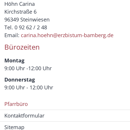
Höhn Carina
Kirchstraße 6
96349 Steinwiesen
Tel. 0 92 62 / 2 48
Email:
carina.hoehn@erzbistum-bamberg.de
Bürozeiten
Montag
9:00 Uhr -12:00 Uhr
Donnerstag
9:00 Uhr - 12:00 Uhr
Pfarrbüro
Kontaktformular
Sitemap