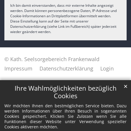
Ich bin damit einverstanden, dass mir externe Inhalte angezeigt
werden. Damit können personenbezogene Daten, IP-Adresse und
Cookie-Informationen an Drittplattformen übermittelt werden.
Diese Einstellung kann auf der Seite mit unserer
Datenschutzerklärung (siehe Link im Fußbereich) später jederzeit
wieder geändert werden.
© Kath. Seelsorgebereich Frankenwald
Impressum
Datenschutzerklärung
Login
✕
Ihre Wahlmöglichkeiten bezüglich
Cookies
Wir möchten Ihnen den bestmöglichen Service bieten. Dazu
werden Informationen über Ihren Besuch in sogenannten
Cookies gespeichert. Klicken Sie
Zulassen
wenn Sie alle
Funktionen dieser Website unter Verwendung spezieller
Cookies aktiveren möchten.