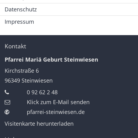
Datenschutz
Impressum
Kontakt
Pfarrei Mariä Geburt Steinwiesen
Kirchstraße 6
96349
Steinwiesen
0 92 62 2 48
Klick zum E-Mail senden
pfarrei-steinwiesen.de
Visitenkarte herunterladen