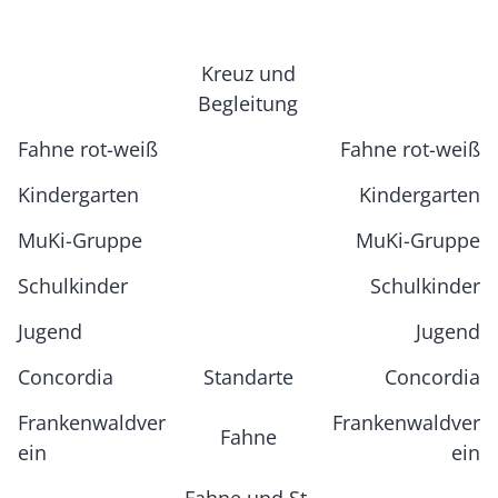
Kreuz und
Begleitung
Fahne rot-weiß
Fahne rot-weiß
Kindergarten
Kindergarten
MuKi-Gruppe
MuKi-Gruppe
Schulkinder
Schulkinder
Jugend
Jugend
Concordia
Standarte
Concordia
Frankenwaldver
Frankenwaldver
Fahne
ein
ein