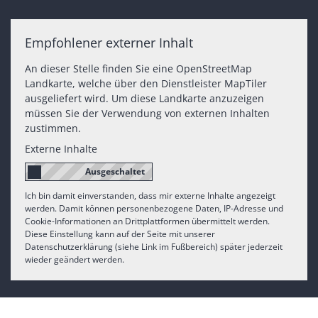
Empfohlener externer Inhalt
An dieser Stelle finden Sie eine OpenStreetMap
Landkarte, welche über den Dienstleister MapTiler
ausgeliefert wird. Um diese Landkarte anzuzeigen
müssen Sie der Verwendung von externen Inhalten
zustimmen.
Externe Inhalte
Ich bin damit einverstanden, dass mir externe Inhalte angezeigt
werden. Damit können personenbezogene Daten, IP-Adresse und
Cookie-Informationen an Drittplattformen übermittelt werden.
Diese Einstellung kann auf der Seite mit unserer
Datenschutzerklärung (siehe Link im Fußbereich) später jederzeit
wieder geändert werden.