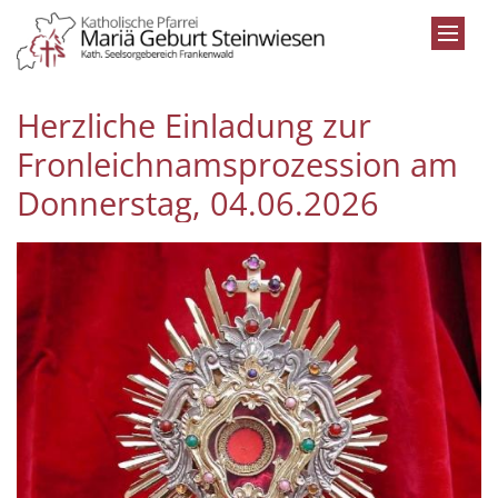
Zum Inhalt springen
Herzliche Einladung zur
Fronleichnamsprozession am
Donnerstag, 04.06.2026