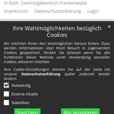
© Kath. Seelsorgebereich Frankenwald
Impressum
Datenschutzerklärung
Login
✕
Ihre Wahlmöglichkeiten bezüglich
Cookies
Wir möchten Ihnen den bestmöglichen Service bieten. Dazu
werden Informationen über Ihren Besuch in sogenannten
Cookies gespeichert. Klicken Sie
Zulassen
wenn Sie alle
Funktionen dieser Website unter Verwendung spezieller
Cookies aktiveren möchten.
Ihre Cookie-Einstellungen können Sie auf der Seite mit
unserer
Datenschutzerklärung
später jederzeit wieder
ändern.
Notwendig
Externe Inhalte
Statistiken
Speichern
Alle akzeptieren