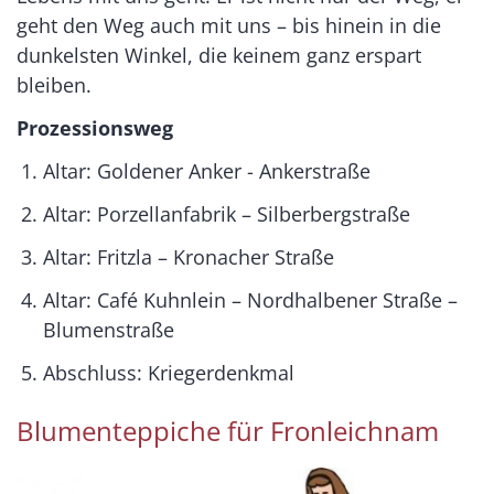
geht den Weg auch mit uns – bis hinein in die
dunkelsten Winkel, die keinem ganz erspart
bleiben.
Prozessionsweg
Altar: Goldener Anker - Ankerstraße
Altar: Porzellanfabrik – Silberbergstraße
Altar: Fritzla – Kronacher Straße
Altar: Café Kuhnlein – Nordhalbener Straße –
Blumenstraße
Abschluss: Kriegerdenkmal
Blumenteppiche für Fronleichnam