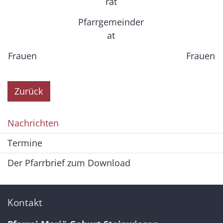
rat
Pfarrgemeinder
at
Frauen
Frauen
Zurück
Nachrichten
Termine
Der Pfarrbrief zum Download
Kontakt