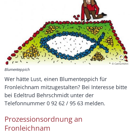
© Carina Höhn
Blumenteppich
Wer hätte Lust, einen Blumenteppich für
Fronleichnam mitzugestalten? Bei Interesse bitte
bei Edeltrud Behrschmidt unter der
Telefonnummer 0 92 62 / 95 63 melden.
Prozessionsordnung an
Fronleichnam