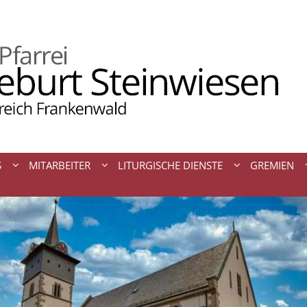
S
MITARBEITER
LITURGISCHE DIENSTE
GREMIEN