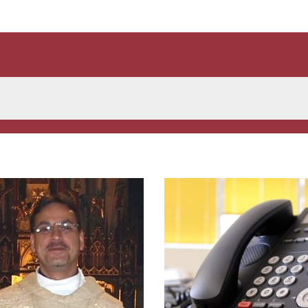
e Seite