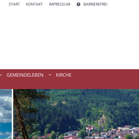
START
KONTAKT
IMPRESSUM
BARRIEREFREI
GEMEINDELEBEN
KIRCHE