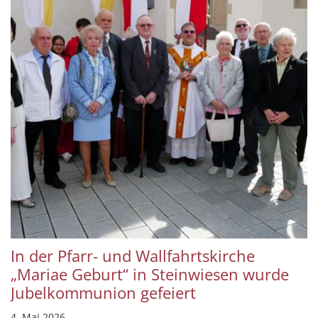
In der Pfarr- und Wallfahrtskirche
„Mariae Geburt“ in Steinwiesen wurde
Jubelkommunion gefeiert
4. Mai 2026