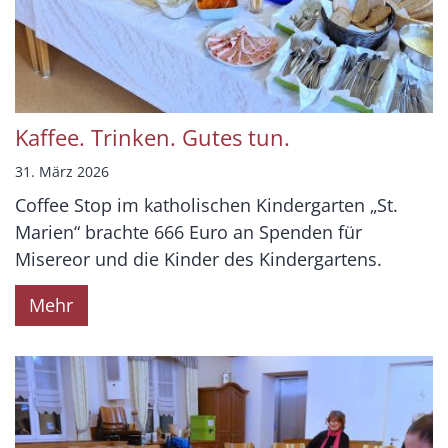
Kaffee. Trinken. Gutes tun.
31. März 2026
Coffee Stop im katholischen Kindergarten „St.
Marien“ brachte 666 Euro an Spenden für
Misereor und die Kinder des Kindergartens.
Mehr