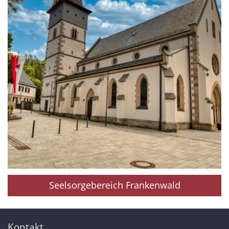
Seelsorgebereich Frankenwald
Kontakt