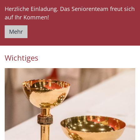
Herzliche Einladung. Das Seniorenteam freut sich
auf Ihr Kommen!
Mehr
Wichtiges