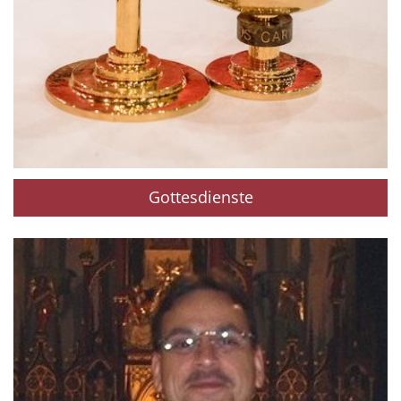
Gottesdienste