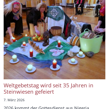
Weltgebetstag wird seit 35 Jahren in
Steinwiesen gefeiert
7. März 2026
2026 kommt der Gottesdienst aus Nigeria.