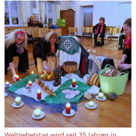
Weltgebetstag wird seit 35 Jahren in