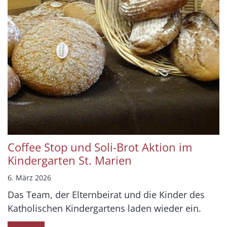
Coffee Stop und Soli-Brot Aktion im
Kindergarten St. Marien
6. März 2026
Das Team, der Elternbeirat und die Kinder des
Katholischen Kindergartens laden wieder ein.