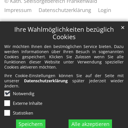
© Kath. Seelsorgebereich Frankenwald
Impressum
Datenschutzerklärung
Login
✕
Ihre Wahlmöglichkeiten bezüglich
Cookies
Wir möchten Ihnen den bestmöglichen Service bieten. Dazu
werden Informationen über Ihren Besuch in sogenannten
Cookies gespeichert. Klicken Sie
Zulassen
wenn Sie alle
Funktionen dieser Website unter Verwendung spezieller
Cookies aktiveren möchten.
Ihre Cookie-Einstellungen können Sie auf der Seite mit
unserer
Datenschutzerklärung
später jederzeit wieder
ändern.
Notwendig
Externe Inhalte
Statistiken
Speichern
Alle akzeptieren