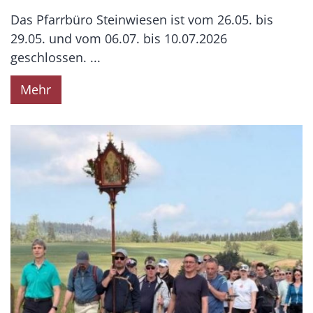
Das Pfarrbüro Steinwiesen ist vom 26.05. bis
29.05. und vom 06.07. bis 10.07.2026
geschlossen. ...
Mehr