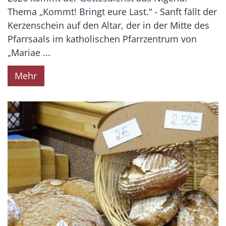
Thema „Kommt! Bringt eure Last.“ - Sanft fällt der
Kerzenschein auf den Altar, der in der Mitte des
Pfarrsaals im katholischen Pfarrzentrum von
„Mariae ...
Mehr