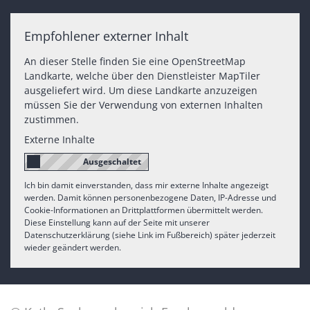
Empfohlener externer Inhalt
An dieser Stelle finden Sie eine OpenStreetMap
Landkarte, welche über den Dienstleister MapTiler
ausgeliefert wird. Um diese Landkarte anzuzeigen
müssen Sie der Verwendung von externen Inhalten
zustimmen.
Externe Inhalte
Ich bin damit einverstanden, dass mir externe Inhalte angezeigt
werden. Damit können personenbezogene Daten, IP-Adresse und
Cookie-Informationen an Drittplattformen übermittelt werden.
Diese Einstellung kann auf der Seite mit unserer
Datenschutzerklärung (siehe Link im Fußbereich) später jederzeit
wieder geändert werden.