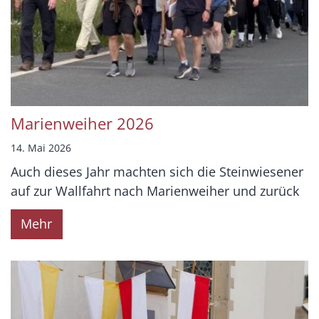
Marienweiher 2026
14. Mai 2026
Auch dieses Jahr machten sich die Steinwiesener
auf zur Wallfahrt nach Marienweiher und zurück
Mehr