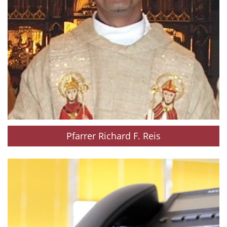
Pfarrer Richard F. Reis