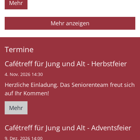
Mehr
Mehr anzeigen
Termine
Cafétreff für Jung und Alt - Herbstfeier
4. Nov. 2026 14:30
Herzliche Einladung. Das Seniorenteam freut sich
auf Ihr Kommen!
Mehr
Cafétreff für Jung und Alt - Adventsfeier
9. Dez. 2026 14:00