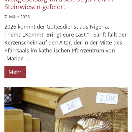
Steinwiesen gefeiert
7. März 2026
2026 kommt der Gottesdienst aus Nigeria.
Thema „Kommt! Bringt eure Last.“ - Sanft fällt der
Kerzenschein auf den Altar, der in der Mitte des
Pfarrsaals im katholischen Pfarrzentrum von
„Mariae ...
Mehr