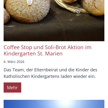
Coffee Stop und Soli-Brot Aktion im
Kindergarten St. Marien
6. März 2026
Das Team, der Elternbeirat und die Kinder des
Katholischen Kindergartens laden wieder ein.
Mehr