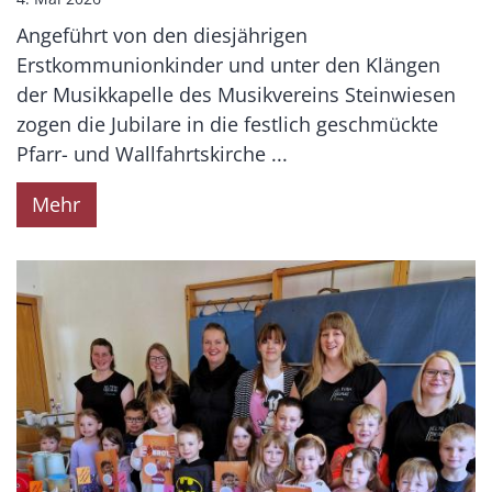
Angeführt von den diesjährigen
Erstkommunionkinder und unter den Klängen
der Musikkapelle des Musikvereins Steinwiesen
zogen die Jubilare in die festlich geschmückte
Pfarr- und Wallfahrtskirche ...
Mehr