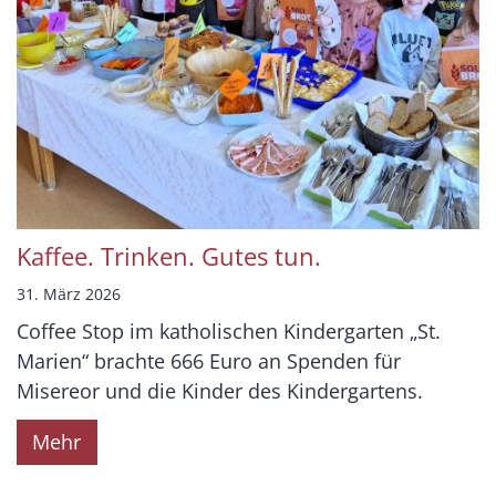
Kaffee. Trinken. Gutes tun.
31. März 2026
Coffee Stop im katholischen Kindergarten „St.
Marien“ brachte 666 Euro an Spenden für
Misereor und die Kinder des Kindergartens.
Mehr