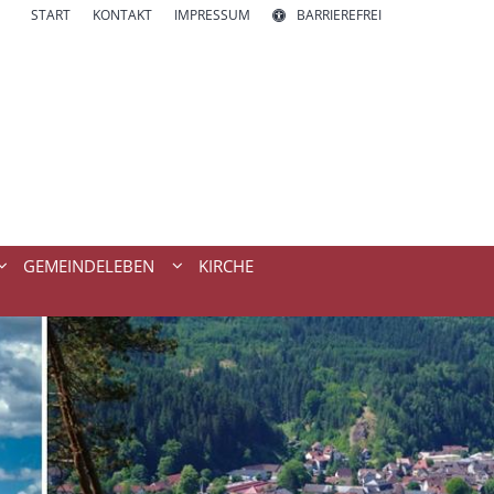
START
KONTAKT
IMPRESSUM
BARRIEREFREI
GEMEINDELEBEN
KIRCHE