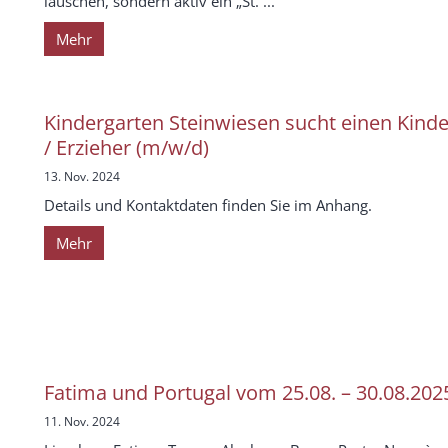
lauschen, sondern aktiv ein „St. ...
Mehr
Kindergarten Steinwiesen sucht einen Kinde
/ Erzieher (m/w/d)
13. Nov. 2024
Details und Kontaktdaten finden Sie im Anhang.
Mehr
Fatima und Portugal vom 25.08. – 30.08.202
11. Nov. 2024