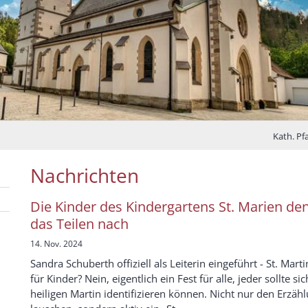
Kath. Pf
Nachrichten
Die Kinder des Kindergartens St. Marien de
das Teilen nach
14. Nov. 2024
Sandra Schuberth offiziell als Leiterin eingeführt - St. Marti
für Kinder? Nein, eigentlich ein Fest für alle, jeder sollte s
heiligen Martin identifizieren können. Nicht nur den Erzäh