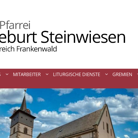
S
MITARBEITER
LITURGISCHE DIENSTE
GREMIEN