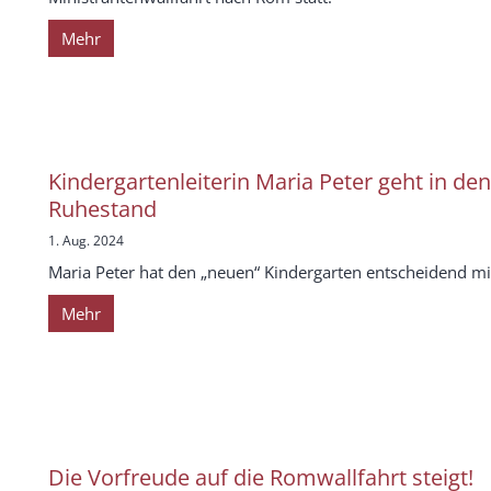
Mehr
Kindergartenleiterin Maria Peter geht in den
Ruhestand
1. Aug. 2024
Maria Peter hat den „neuen“ Kindergarten entscheidend mi
Mehr
Die Vorfreude auf die Romwallfahrt steigt!