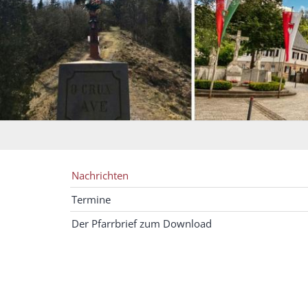
Nachrichten
Termine
Der Pfarrbrief zum Download