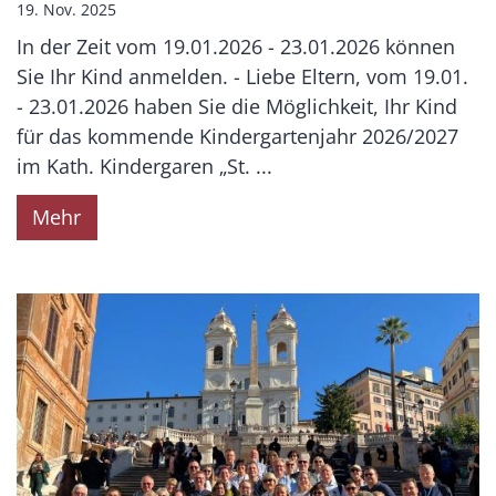
19. Nov. 2025
In der Zeit vom 19.01.2026 - 23.01.2026 können
Sie Ihr Kind anmelden. - Liebe Eltern, vom 19.01.
- 23.01.2026 haben Sie die Möglichkeit, Ihr Kind
für das kommende Kindergartenjahr 2026/2027
im Kath. Kindergaren „St. ...
Mehr