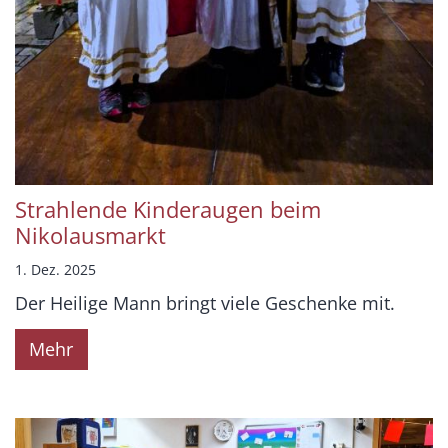
Strahlende Kinderaugen beim
Nikolausmarkt
1. Dez. 2025
Der Heilige Mann bringt viele Geschenke mit.
Mehr