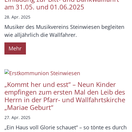
am 31.05. und 01.06.2025
28. Apr. 2025
Musiker des Musikvereins Steinwiesen begleiten
wie alljährlich die Wallfahrer.
Mehr
„Kommt her und esst“ – Neun Kinder
empfingen zum ersten Mal den Leib des
Herrn in der Pfarr- und Wallfahrtskirche
„Mariae Geburt“
27. Apr. 2025
„Ein Haus voll Glorie schauet“ – so tönte es durch