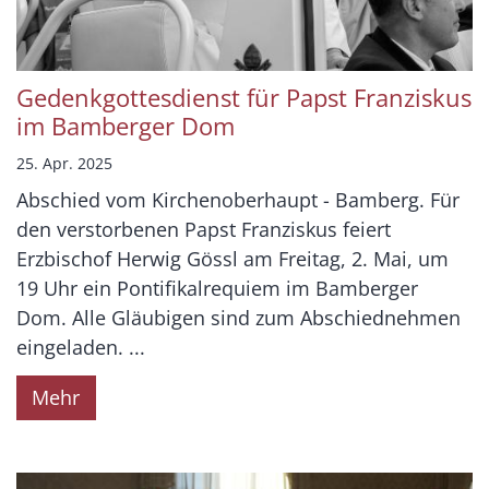
Gedenkgottesdienst für Papst Franziskus
im Bamberger Dom
25. Apr. 2025
Abschied vom Kirchenoberhaupt - Bamberg. Für
den verstorbenen Papst Franziskus feiert
Erzbischof Herwig Gössl am Freitag, 2. Mai, um
19 Uhr ein Pontifikalrequiem im Bamberger
Dom. Alle Gläubigen sind zum Abschiednehmen
eingeladen. ...
Mehr