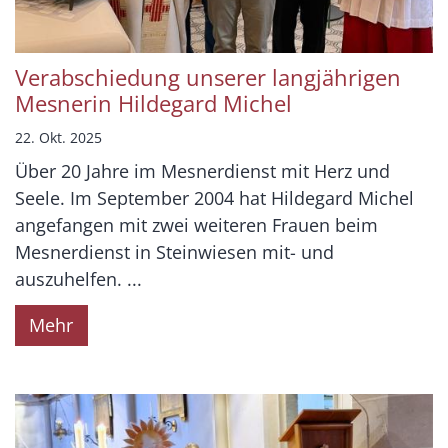
Verabschiedung unserer langjährigen
Mesnerin Hildegard Michel
22. Okt. 2025
Über 20 Jahre im Mesnerdienst mit Herz und
Seele. Im September 2004 hat Hildegard Michel
angefangen mit zwei weiteren Frauen beim
Mesnerdienst in Steinwiesen mit- und
auszuhelfen. ...
Mehr