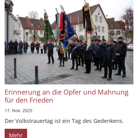
Erinnerung an die Opfer und Mahnung
für den Frieden
17. Nov. 2025
Der Volkstrauertag ist ein Tag des Gedenkens.
Mehr