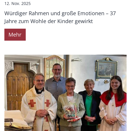
12. Nov. 2025
Würdiger Rahmen und große Emotionen – 37
Jahre zum Wohle der Kinder gewirkt
Mehr