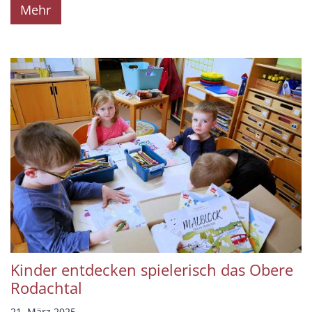
Mehr
Kinder entdecken spielerisch das Obere
Rodachtal
21. März 2025