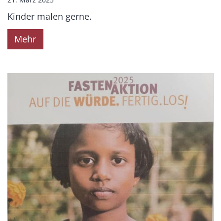
Kinder malen gerne.
Mehr