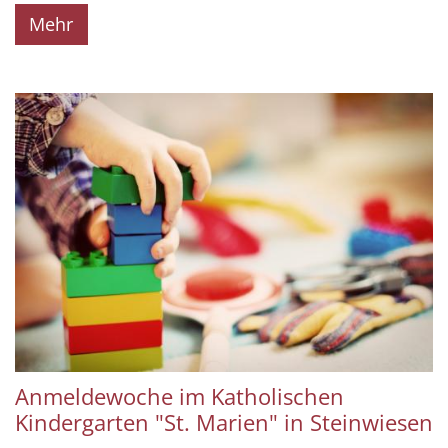
Mehr
Anmeldewoche im Katholischen
Kindergarten "St. Marien" in Steinwiesen