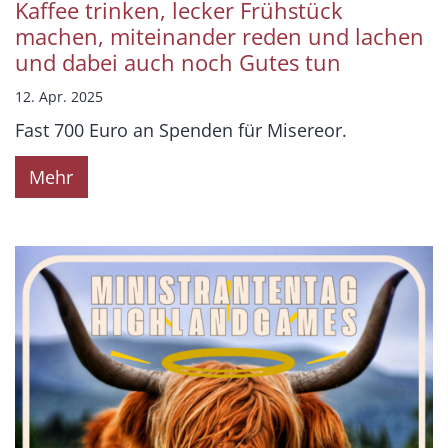
Kaffee trinken, lecker Frühstück
machen, miteinander reden und lachen
und dabei auch noch Gutes tun
12. Apr. 2025
Fast 700 Euro an Spenden für Misereor.
Mehr