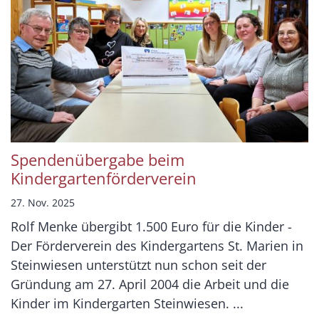
Spendenübergabe beim
Kindergartenförderverein
27. Nov. 2025
Rolf Menke übergibt 1.500 Euro für die Kinder -
Der Förderverein des Kindergartens St. Marien in
Steinwiesen unterstützt nun schon seit der
Gründung am 27. April 2004 die Arbeit und die
Kinder im Kindergarten Steinwiesen. ...