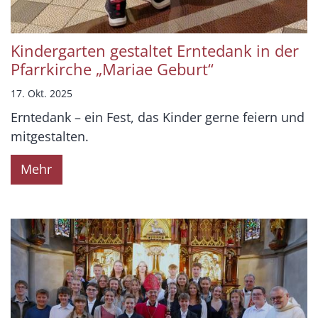
Kindergarten gestaltet Erntedank in der
Pfarrkirche „Mariae Geburt“
17. Okt. 2025
Erntedank – ein Fest, das Kinder gerne feiern und
mitgestalten.
Mehr