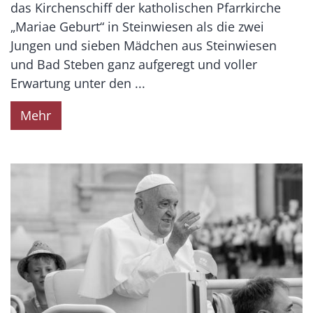
das Kirchenschiff der katholischen Pfarrkirche
„Mariae Geburt“ in Steinwiesen als die zwei
Jungen und sieben Mädchen aus Steinwiesen
und Bad Steben ganz aufgeregt und voller
Erwartung unter den ...
Mehr