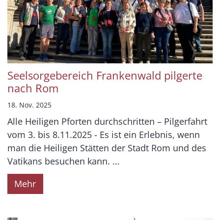
Seelsorgebereich Frankenwald pilgerte
nach Rom
18. Nov. 2025
Alle Heiligen Pforten durchschritten – Pilgerfahrt
vom 3. bis 8.11.2025 - Es ist ein Erlebnis, wenn
man die Heiligen Stätten der Stadt Rom und des
Vatikans besuchen kann. ...
Mehr