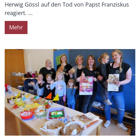
Herwig Gössl auf den Tod von Papst Franziskus
reagiert. ...
Mehr