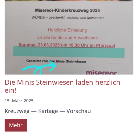
Die Minis Steinwiesen laden herzlich
ein!
15. März 2025
Kreuzweg — Kartage — Vorschau
Mehr