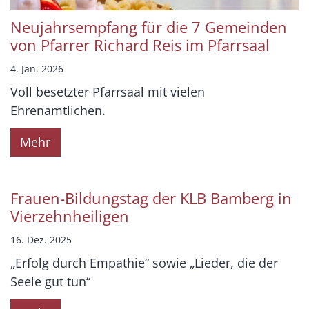
Neujahrsempfang für die 7 Gemeinden
von Pfarrer Richard Reis im Pfarrsaal
4. Jan. 2026
Voll besetzter Pfarrsaal mit vielen
Ehrenamtlichen.
Mehr
Frauen-Bildungstag der KLB Bamberg in
Vierzehnheiligen
16. Dez. 2025
„Erfolg durch Empathie“ sowie „Lieder, die der
Seele gut tun“