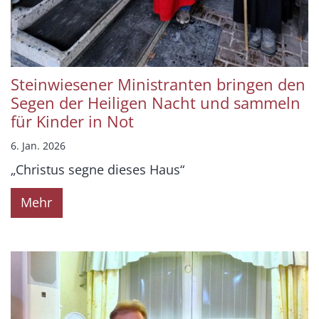
Steinwiesener Ministranten bringen den
Segen der Heiligen Nacht und sammeln
für Kinder in Not
6. Jan. 2026
„Christus segne dieses Haus“
Mehr