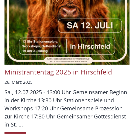
Ministrantentag 2025 in Hirschfeld
26. März 2025
Sa., 12.07.2025 - 13:00 Uhr Gemeinsamer Beginn
in der Kirche 13:30 Uhr Stationenspiele und
Workshops 17:20 Uhr Gemeinsame Prozession
zur Kirche 17:30 Uhr Gemeinsamer Gottesdienst
in St. ...