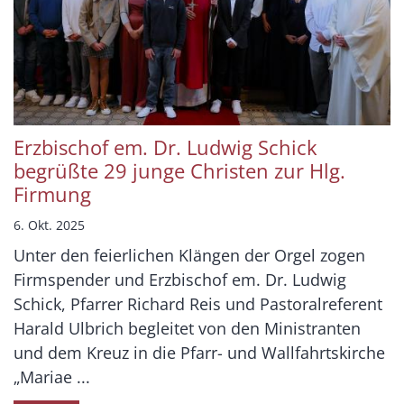
Erzbischof em. Dr. Ludwig Schick
begrüßte 29 junge Christen zur Hlg.
Firmung
6. Okt. 2025
Unter den feierlichen Klängen der Orgel zogen
Firmspender und Erzbischof em. Dr. Ludwig
Schick, Pfarrer Richard Reis und Pastoralreferent
Harald Ulbrich begleitet von den Ministranten
und dem Kreuz in die Pfarr- und Wallfahrtskirche
„Mariae ...