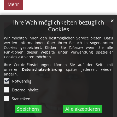
Mehr
✕
Ihre Wahlmöglichkeiten bezüglich
Cookies
Wir möchten Ihnen den bestmöglichen Service bieten. Dazu
werden Informationen über Ihren Besuch in sogenannten
Cookies gespeichert. Klicken Sie
Zulassen
wenn Sie alle
Funktionen dieser Website unter Verwendung spezieller
Cookies aktiveren möchten.
Ihre Cookie-Einstellungen können Sie auf der Seite mit
unserer
Datenschutzerklärung
später jederzeit wieder
ändern.
Notwendig
Externe Inhalte
Statistiken
Speichern
Alle akzeptieren