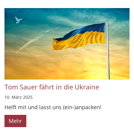
Tom Sauer fährt in die Ukraine
10. März 2025
Helft mit und lasst uns (ein-)anpacken!
Mehr