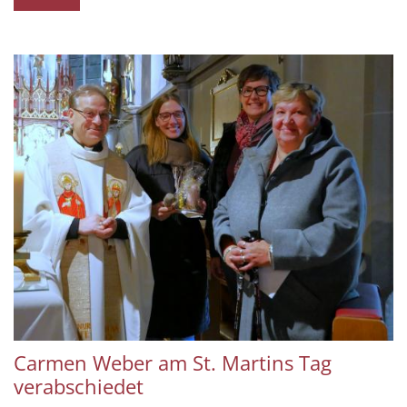
Carmen Weber am St. Martins Tag
verabschiedet